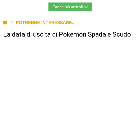
Carica più articoli
TI POTREBBE INTERESSARE...
La data di uscita di Pokemon Spada e Scudo