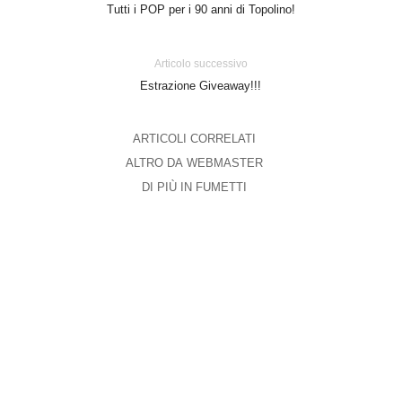
Tutti i POP per i 90 anni di Topolino!
Articolo successivo
Estrazione Giveaway!!!
ARTICOLI CORRELATI
ALTRO DA WEBMASTER
DI PIÙ IN FUMETTI