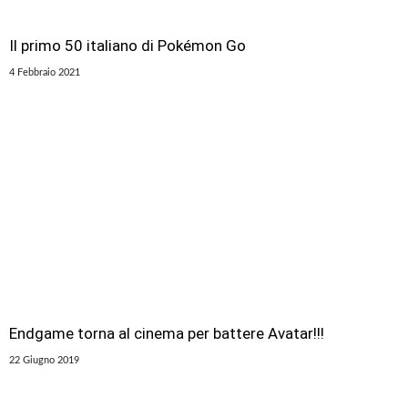
Il primo 50 italiano di Pokémon Go
4 Febbraio 2021
Endgame torna al cinema per battere Avatar!!!
22 Giugno 2019