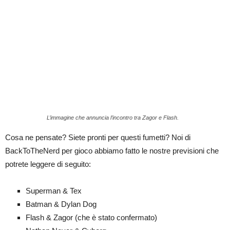
L’immagine che annuncia l’incontro tra Zagor e Flash.
Cosa ne pensate? Siete pronti per questi fumetti? Noi di
BackToTheNerd per gioco abbiamo fatto le nostre previsioni che
potrete leggere di seguito:
Superman & Tex
Batman & Dylan Dog
Flash & Zagor (che è stato confermato)