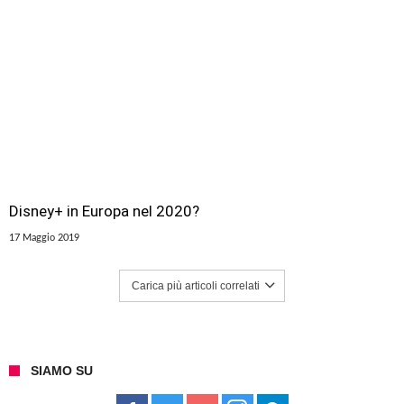
Disney+ in Europa nel 2020?
17 Maggio 2019
Carica più articoli correlati
SIAMO SU