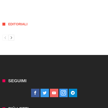
EDITORIALI
SEGUIMI