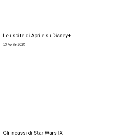
Le uscite di Aprile su Disney+
13 Aprile 2020
Gli incassi di Star Wars IX