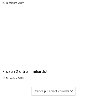
23 Dicembre 2019
Frozen 2 oltre il miliardo!
16 Dicembre 2019
Carica più articoli correlati