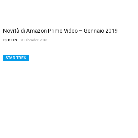
Novità di Amazon Prime Video – Gennaio 2019
By
BTTN
31 Dicembre 2018
STAR TREK