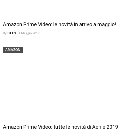
Amazon Prime Video: le novità in arrivo a maggio!
By
BTTN
1 Maggio 2019
AMAZON
Amazon Prime Video: tutte le novità di Aprile 2019