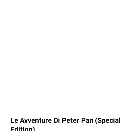
Le Avventure Di Peter Pan (Special
Edition)