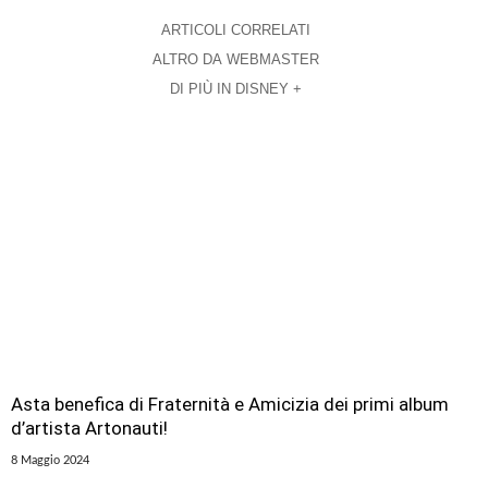
ARTICOLI CORRELATI
ALTRO DA WEBMASTER
DI PIÙ IN DISNEY +
Asta benefica di Fraternità e Amicizia dei primi album
d’artista Artonauti!
8 Maggio 2024