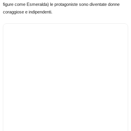
figure come Esmeralda) le protagoniste sono diventate donne
coraggiose e indipendenti.