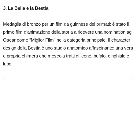
3. La Bella e la Bestia
Medaglia di bronzo per un film da guinness dei primati: è stato il
primo film d’animazione della storia a ricevere una nomination agli
Oscar come “Miglior Film” nella categoria principale. Il character
design della Bestia è uno studio anatomico affascinante: una vera
e propria chimera che mescola tratti di leone, bufalo, cinghiale e
lupo.