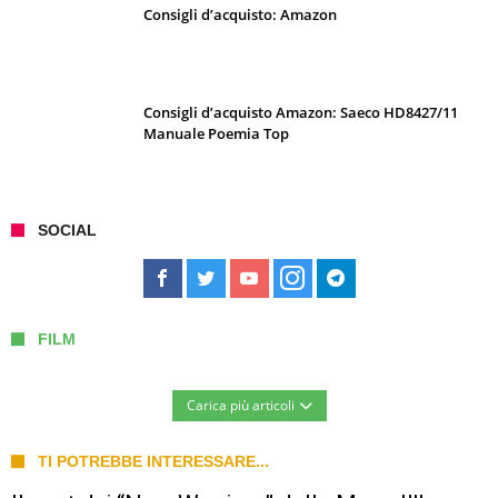
Consigli d’acquisto: Amazon
Consigli d’acquisto Amazon: Saeco HD8427/11
Manuale Poemia Top
SOCIAL
FILM
Carica più articoli
TI POTREBBE INTERESSARE...