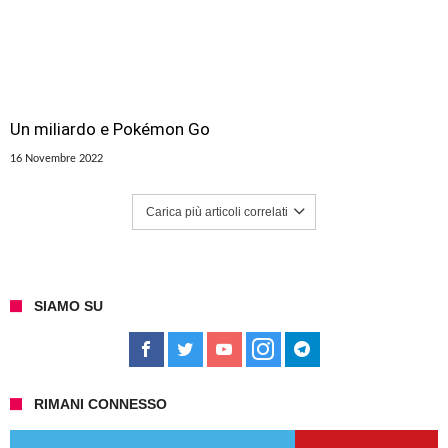
Un miliardo e Pokémon Go
16 Novembre 2022
Carica più articoli correlati
SIAMO SU
RIMANI CONNESSO