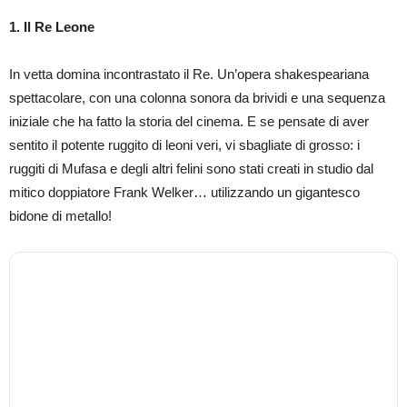
1. Il Re Leone
In vetta domina incontrastato il Re. Un’opera shakespeariana
spettacolare, con una colonna sonora da brividi e una sequenza
iniziale che ha fatto la storia del cinema. E se pensate di aver
sentito il potente ruggito di leoni veri, vi sbagliate di grosso: i
ruggiti di Mufasa e degli altri felini sono stati creati in studio dal
mitico doppiatore Frank Welker… utilizzando un gigantesco
bidone di metallo!