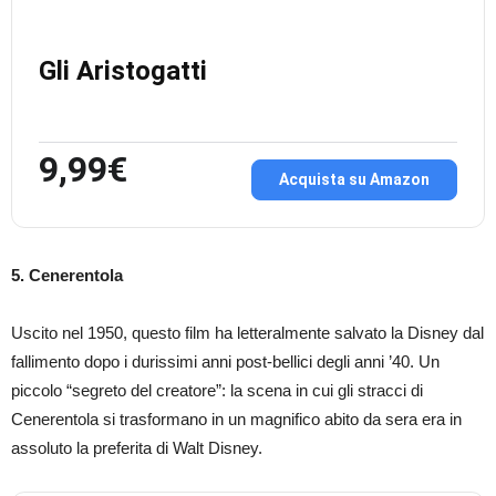
Gli Aristogatti
9,99€
Acquista su Amazon
5. Cenerentola
Uscito nel 1950, questo film ha letteralmente salvato la Disney dal
fallimento dopo i durissimi anni post-bellici degli anni ’40. Un
piccolo “segreto del creatore”: la scena in cui gli stracci di
Cenerentola si trasformano in un magnifico abito da sera era in
assoluto la preferita di Walt Disney.