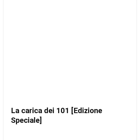
La carica dei 101 [Edizione
Speciale]