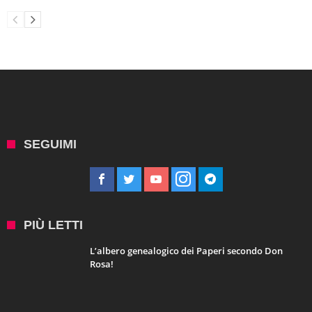
SEGUIMI
PIÙ LETTI
L’albero genealogico dei Paperi secondo Don
Rosa!