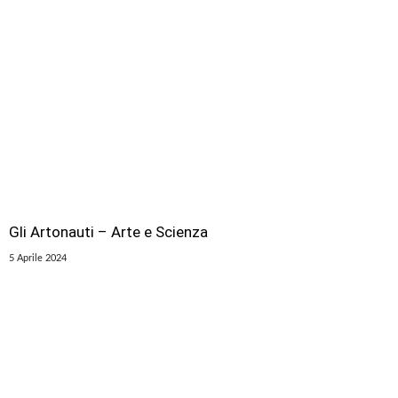
Gli Artonauti – Arte e Scienza
5 Aprile 2024