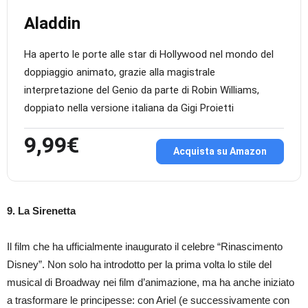
Aladdin
Ha aperto le porte alle star di Hollywood nel mondo del
doppiaggio animato, grazie alla magistrale
interpretazione del Genio da parte di Robin Williams,
doppiato nella versione italiana da Gigi Proietti
9,99€
Acquista su Amazon
9. La Sirenetta
Il film che ha ufficialmente inaugurato il celebre “Rinascimento
Disney”. Non solo ha introdotto per la prima volta lo stile del
musical di Broadway nei film d’animazione, ma ha anche iniziato
a trasformare le principesse: con Ariel (e successivamente con