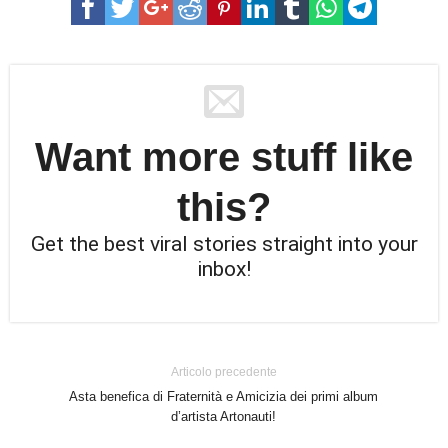
Want more stuff like
this?
Get the best viral stories straight into your
inbox!
Articolo precedente
Asta benefica di Fraternità e Amicizia dei primi album
d’artista Artonauti!