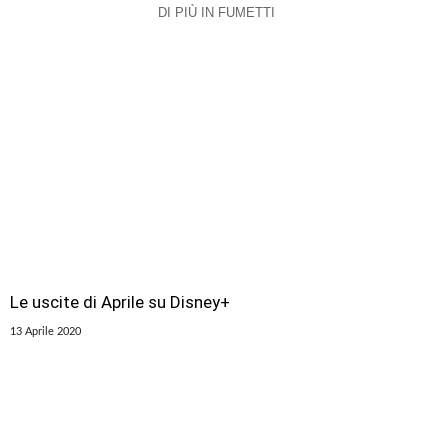
DI PIÙ IN FUMETTI
Le uscite di Aprile su Disney+
13 Aprile 2020