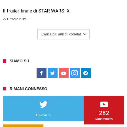
Il trailer finale di STAR WARS IX
22 Ottobre 2019
Carica più articoli correlati
SIAMO SU
RIMANI CONNESSO
282
Followers
Subscribers