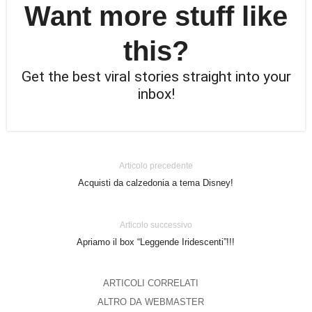
Want more stuff like
this?
Get the best viral stories straight into your
inbox!
Articolo precedente
Acquisti da calzedonia a tema Disney!
Articolo successivo
Apriamo il box “Leggende Iridescenti”!!!
ARTICOLI CORRELATI
ALTRO DA WEBMASTER