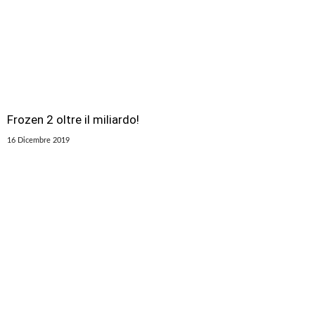
Frozen 2 oltre il miliardo!
16 Dicembre 2019