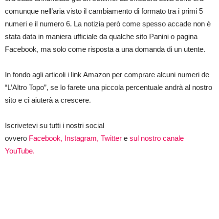
comunque nell’aria visto il cambiamento di formato tra i primi 5
numeri e il numero 6. La notizia però come spesso accade non è
stata data in maniera ufficiale da qualche sito Panini o pagina
Facebook, ma solo come risposta a una domanda di un utente.
In fondo agli articoli i link Amazon per comprare alcuni numeri de
“L’Altro Topo”, se lo farete una piccola percentuale andrà al nostro
sito e ci aiuterà a crescere.
Iscrivetevi su tutti i nostri social
ovvero
Facebook,
Instagram,
Twitter
e
sul nostro canale
YouTube.