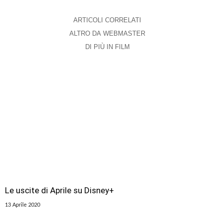
ARTICOLI CORRELATI
ALTRO DA WEBMASTER
DI PIÙ IN FILM
Le uscite di Aprile su Disney+
13 Aprile 2020