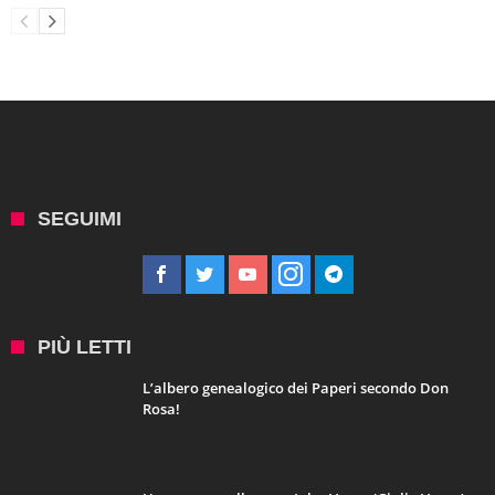
SEGUIMI
PIÙ LETTI
L’albero genealogico dei Paperi secondo Don
Rosa!