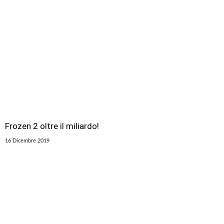
Frozen 2 oltre il miliardo!
16 Dicembre 2019