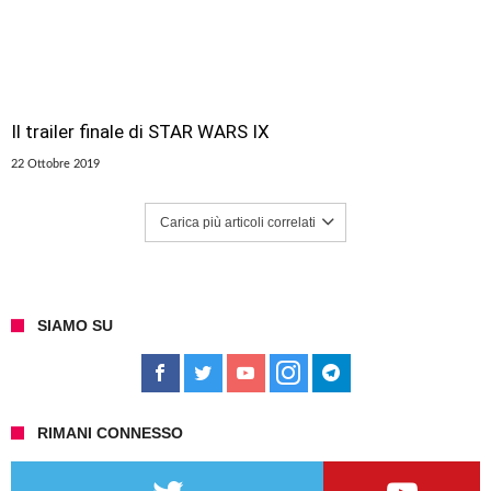
Il trailer finale di STAR WARS IX
22 Ottobre 2019
Carica più articoli correlati
SIAMO SU
RIMANI CONNESSO