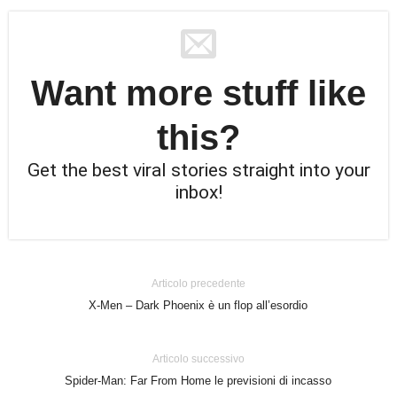
Want more stuff like
this?
Get the best viral stories straight into your
inbox!
Articolo precedente
X-Men – Dark Phoenix è un flop all’esordio
Articolo successivo
Spider-Man: Far From Home le previsioni di incasso