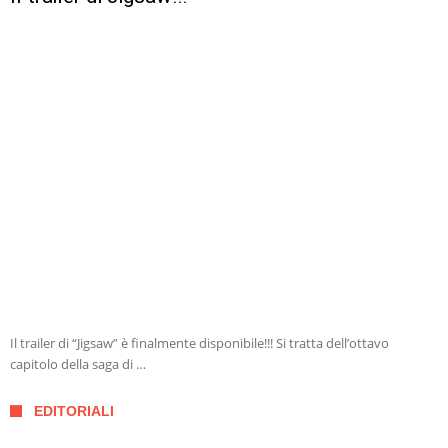
Il trailer di “Jigsaw” è finalmente disponibile!!! Si tratta dell’ottavo
capitolo della saga di …
EDITORIALI