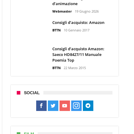
d’animazione
Webmaster
19 Giugno 2026
Consigli d’acquisto: Amazon
BTTN
10 Gennaio 2017
Consigli d’acquisto Amazon:
Saeco HD8427/11 Manuale
Poemia Top
BTTN
22 Marzo 2015
SOCIAL