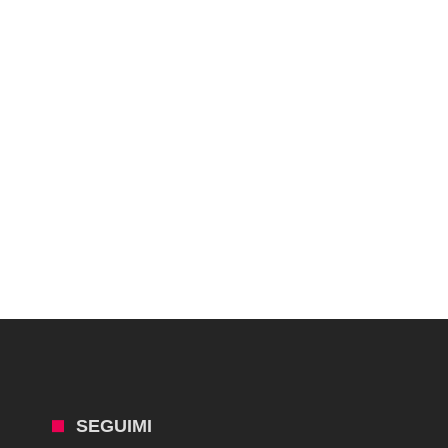
SEGUIMI