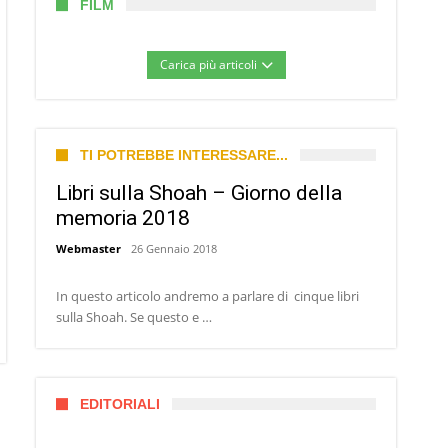
FILM
Carica più articoli
TI POTREBBE INTERESSARE...
Libri sulla Shoah – Giorno della
memoria 2018
Webmaster
26 Gennaio 2018
In questo articolo andremo a parlare di cinque libri
sulla Shoah. Se questo e …
EDITORIALI