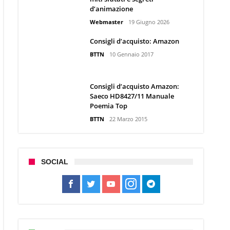
d’animazione
Webmaster
19 Giugno 2026
Consigli d’acquisto: Amazon
BTTN
10 Gennaio 2017
Consigli d’acquisto Amazon:
Saeco HD8427/11 Manuale
Poemia Top
BTTN
22 Marzo 2015
SOCIAL