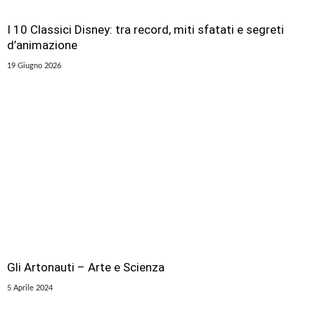
I 10 Classici Disney: tra record, miti sfatati e segreti
d’animazione
19 Giugno 2026
Gli Artonauti – Arte e Scienza
5 Aprile 2024