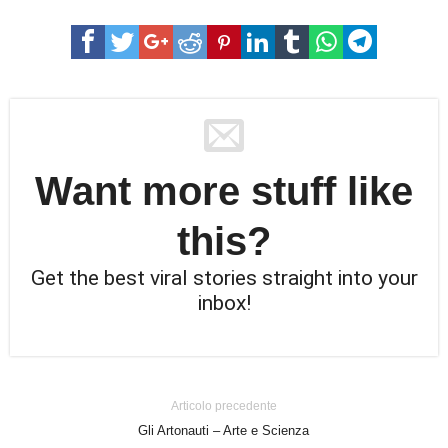
Want more stuff like
this?
Get the best viral stories straight into your
inbox!
Articolo precedente
Gli Artonauti – Arte e Scienza