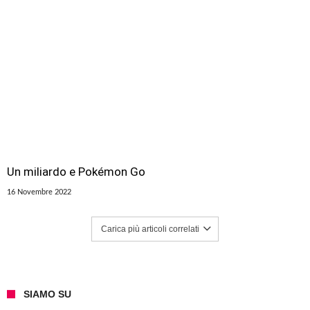
Un miliardo e Pokémon Go
16 Novembre 2022
Carica più articoli correlati
SIAMO SU