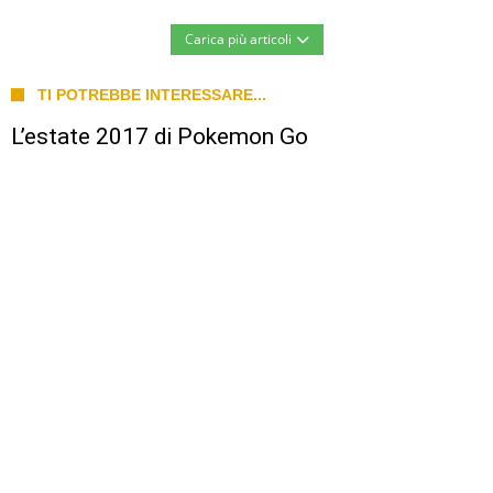
Carica più articoli
TI POTREBBE INTERESSARE...
L’estate 2017 di Pokemon Go