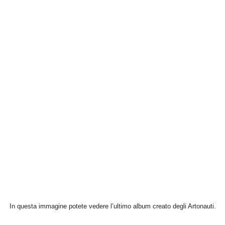
In questa immagine potete vedere l’ultimo album creato degli Artonauti.