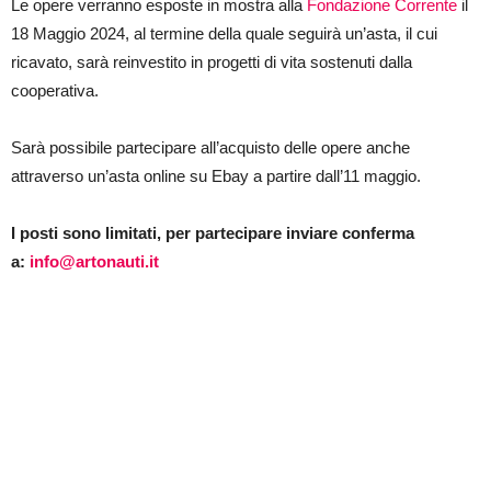
Le opere verranno esposte in mostra alla
Fondazione Corrente
il
18 Maggio 2024, al termine della quale seguirà un’asta, il cui
ricavato, sarà reinvestito in progetti di vita sostenuti dalla
cooperativa.
Sarà possibile partecipare all’acquisto delle opere anche
attraverso un’asta online su Ebay a partire dall’11 maggio.
I posti sono limitati, per partecipare inviare conferma
a:
info@artonauti.it