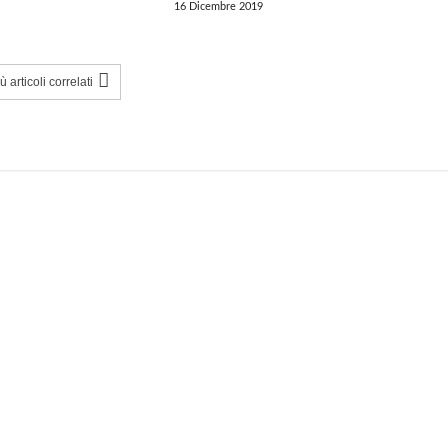
16 Dicembre 2019
 articoli correlati