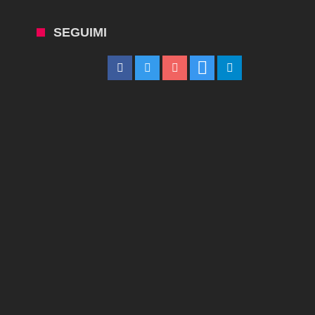
SEGUIMI