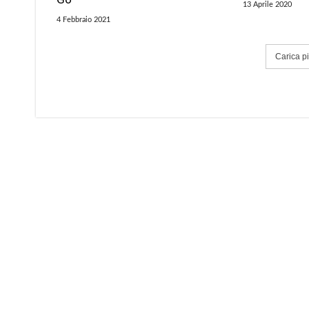
13 Aprile 2020
4 Febbraio 2021
Carica più