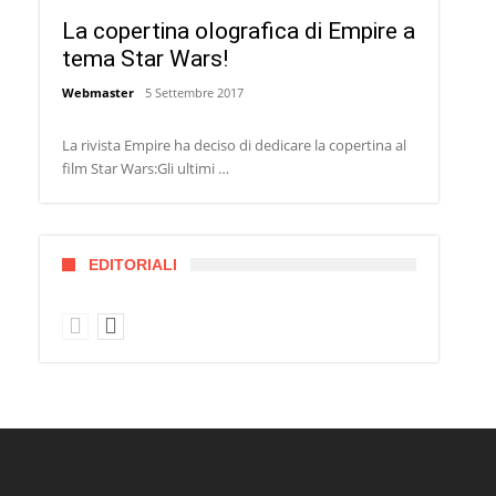
La copertina olografica di Empire a
tema Star Wars!
Webmaster
5 Settembre 2017
La rivista Empire ha deciso di dedicare la copertina al
film Star Wars:Gli ultimi …
EDITORIALI