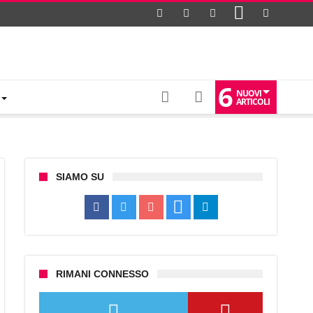
6
NUOVI
ARTICOLI
SIAMO SU
RIMANI CONNESSO