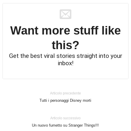
Want more stuff like
this?
Get the best viral stories straight into your
inbox!
Articolo precedente
Tutti i personaggi Disney morti
Articolo successivo
Un nuovo fumetto su Stranger Things!!!