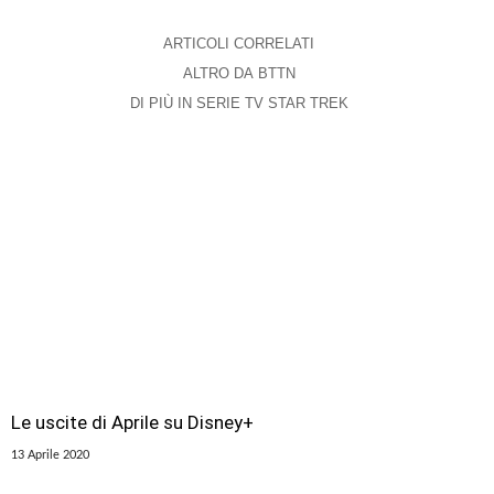
ARTICOLI CORRELATI
ALTRO DA BTTN
DI PIÙ IN SERIE TV STAR TREK
Le uscite di Aprile su Disney+
13 Aprile 2020