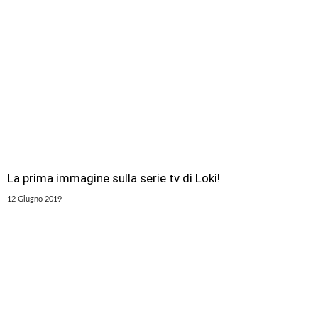
La prima immagine sulla serie tv di Loki!
12 Giugno 2019