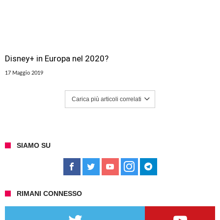
Disney+ in Europa nel 2020?
17 Maggio 2019
Carica più articoli correlati
SIAMO SU
RIMANI CONNESSO