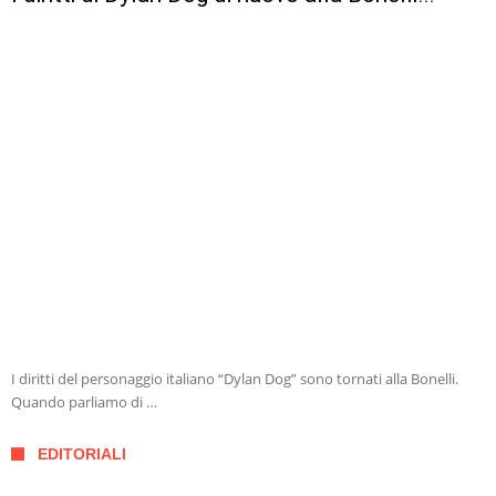
I diritti del personaggio italiano “Dylan Dog” sono tornati alla Bonelli.
Quando parliamo di …
EDITORIALI