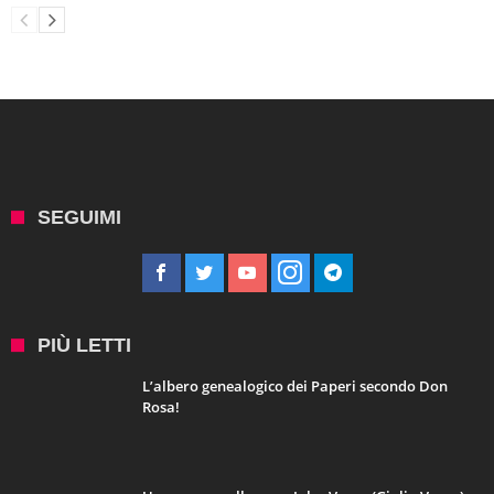
SEGUIMI
PIÙ LETTI
L’albero genealogico dei Paperi secondo Don
Rosa!