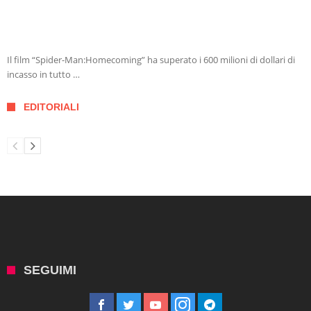
Il film “Spider-Man:Homecoming” ha superato i 600 milioni di dollari di
incasso in tutto …
EDITORIALI
SEGUIMI