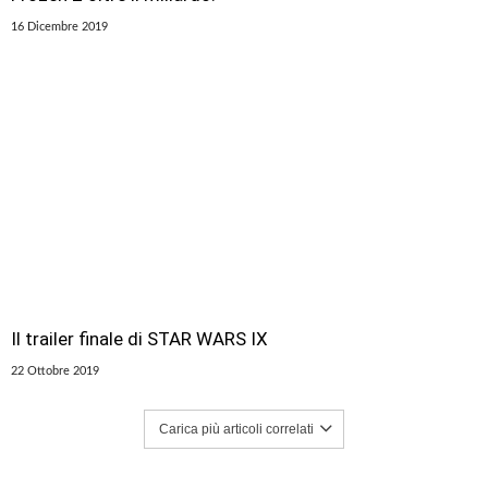
16 Dicembre 2019
Il trailer finale di STAR WARS IX
22 Ottobre 2019
Carica più articoli correlati