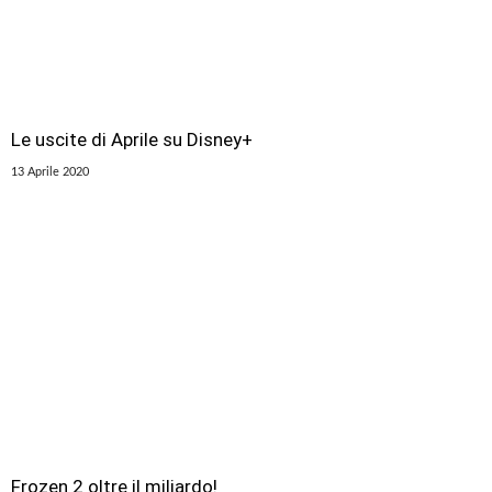
Le uscite di Aprile su Disney+
13 Aprile 2020
Frozen 2 oltre il miliardo!