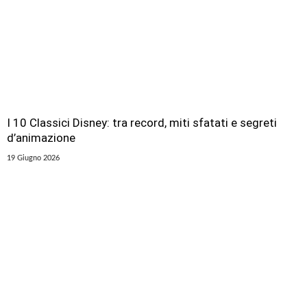
I 10 Classici Disney: tra record, miti sfatati e segreti
d’animazione
19 Giugno 2026