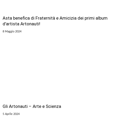
Asta benefica di Fraternità e Amicizia dei primi album
d’artista Artonauti!
8 Maggio 2024
Gli Artonauti – Arte e Scienza
5 Aprile 2024