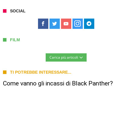
SOCIAL
FILM
Carica più articoli
TI POTREBBE INTERESSARE...
Come vanno gli incassi di Black Panther?