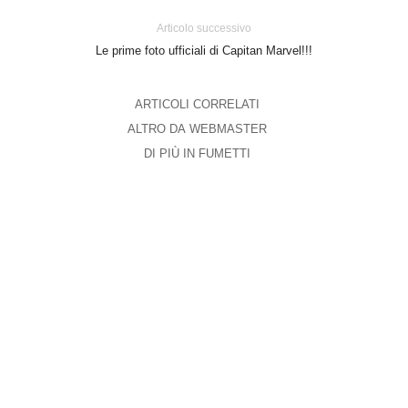
Articolo successivo
Le prime foto ufficiali di Capitan Marvel!!!
ARTICOLI CORRELATI
ALTRO DA WEBMASTER
DI PIÙ IN FUMETTI