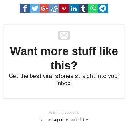
Want more stuff like
this?
Get the best viral stories straight into your
inbox!
Articolo precedente
La mostra per i 70 anni di Tex