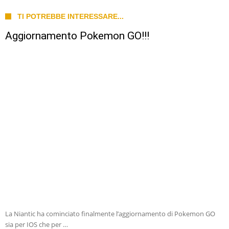
TI POTREBBE INTERESSARE...
Aggiornamento Pokemon GO!!!
La Niantic ha cominciato finalmente l’aggiornamento di Pokemon GO
sia per IOS che per …