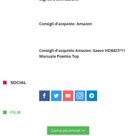
Consigli d’acquisto: Amazon
Consigli d’acquisto Amazon: Saeco HD8427/11
Manuale Poemia Top
SOCIAL
FILM
Carica più articoli