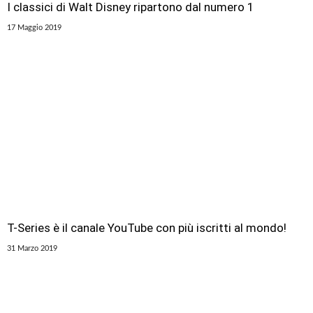
I classici di Walt Disney ripartono dal numero 1
17 Maggio 2019
T-Series è il canale YouTube con più iscritti al mondo!
31 Marzo 2019