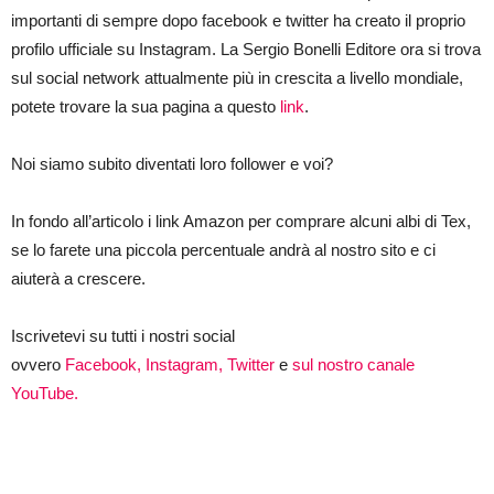
importanti di sempre dopo facebook e twitter ha creato il proprio
profilo ufficiale su Instagram. La Sergio Bonelli Editore ora si trova
sul social network attualmente più in crescita a livello mondiale,
potete trovare la sua pagina a questo
link
.
Noi siamo subito diventati loro follower e voi?
In fondo all’articolo i link Amazon per comprare alcuni albi di Tex,
se lo farete una piccola percentuale andrà al nostro sito e ci
aiuterà a crescere.
Iscrivetevi su tutti i nostri social
ovvero
Facebook,
Instagram,
Twitter
e
sul nostro canale
YouTube.