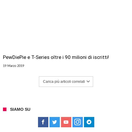
PewDiePie e T-Series oltre i 90 milioni di iscritti!
19 Marzo 2019
Carica più articoli correlati
SIAMO SU