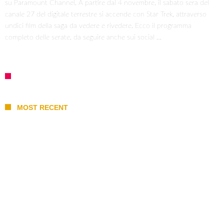
su Paramount Channel. A partire dal 4 novembre, il sabato sera del
canale 27 del digitale terrestre si accende con Star Trek, attraverso
undici film della saga da vedere e rivedere. Ecco il programma
completo delle serate, da seguire anche sui social …
MOST RECENT