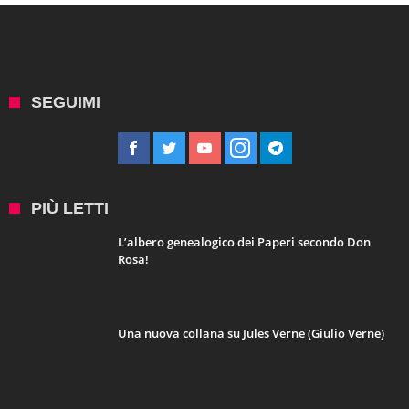
SEGUIMI
PIÙ LETTI
L’albero genealogico dei Paperi secondo Don
Rosa!
Una nuova collana su Jules Verne (Giulio Verne)