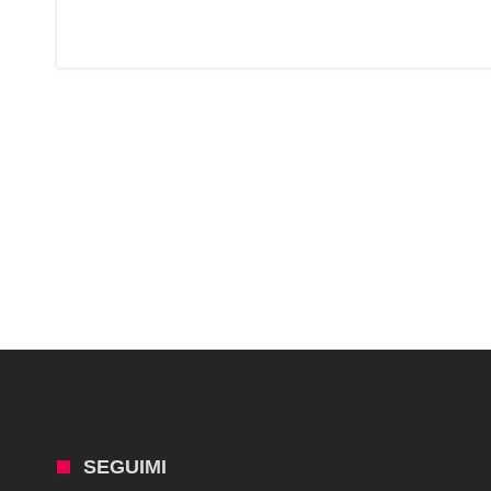
SEGUIMI