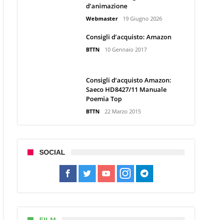
d’animazione
Webmaster
19 Giugno 2026
Consigli d’acquisto: Amazon
BTTN
10 Gennaio 2017
Consigli d’acquisto Amazon:
Saeco HD8427/11 Manuale
Poemia Top
BTTN
22 Marzo 2015
SOCIAL