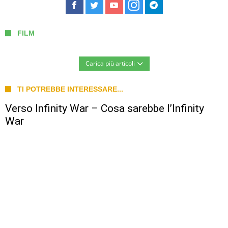
FILM
Carica più articoli
TI POTREBBE INTERESSARE...
Verso Infinity War – Cosa sarebbe l’Infinity
War