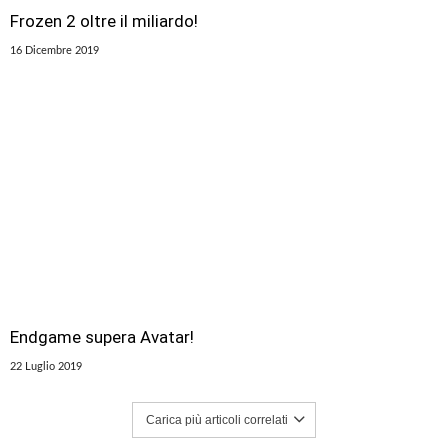
Frozen 2 oltre il miliardo!
16 Dicembre 2019
Endgame supera Avatar!
22 Luglio 2019
Carica più articoli correlati