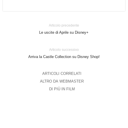
Articolo precedente
Le uscite di Aprile su Disney+
Articolo successivo
Arriva la Castle Collection su Disney Shop!
ARTICOLI CORRELATI
ALTRO DA WEBMASTER
DI PIÙ IN FILM