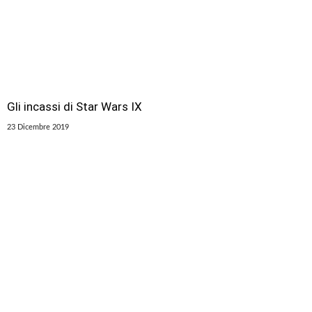
Gli incassi di Star Wars IX
23 Dicembre 2019