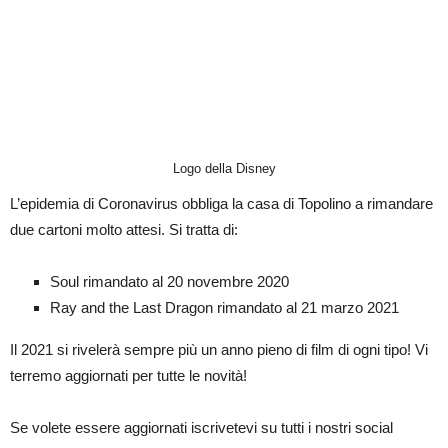
Logo della Disney
L’epidemia di Coronavirus obbliga la casa di Topolino a rimandare
due cartoni molto attesi. Si tratta di:
Soul rimandato al 20 novembre 2020
Ray and the Last Dragon rimandato al 21 marzo 2021
Il 2021 si rivelerà sempre più un anno pieno di film di ogni tipo! Vi
terremo aggiornati per tutte le novità!
Se volete essere aggiornati iscrivetevi su tutti i nostri social