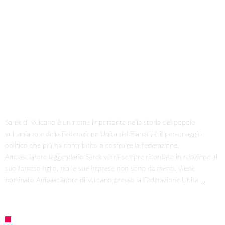
Sarek di Vulcano è un nome importante nella storia del popolo
vulcaniano e della Federazione Unita del Pianeti, è il personaggio
politico che più ha contribuito a costruire la federazione.
Ambasciatore leggendario Sarek verrà sempre ricordato in relazione al
suo famoso figlio, ma le sue imprese non sono da meno. Viene
nominato Ambasciatore di Vulcano presso la Federazione Unita …