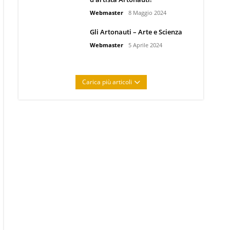
Webmaster
8 Maggio 2024
Gli Artonauti – Arte e Scienza
Webmaster
5 Aprile 2024
Carica più articoli