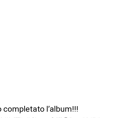
o completato l’album!!!