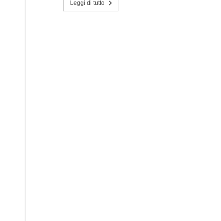
Leggi di tutto