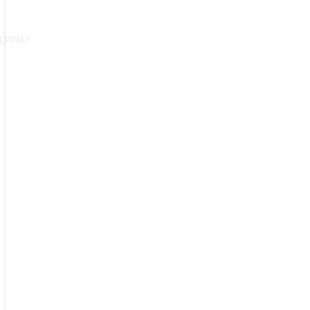
LFPAU’