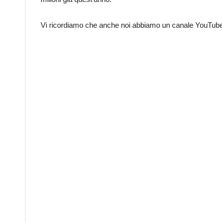
Vi ricordiamo che anche noi abbiamo un canale YouTube 