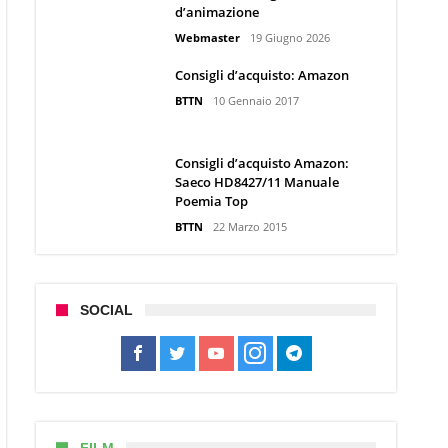
d’animazione
Webmaster
19 Giugno 2026
Consigli d’acquisto: Amazon
BTTN
10 Gennaio 2017
Consigli d’acquisto Amazon:
Saeco HD8427/11 Manuale
Poemia Top
BTTN
22 Marzo 2015
SOCIAL