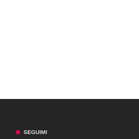
SEGUIMI