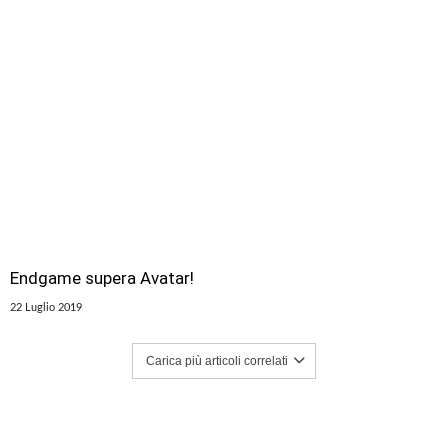
Endgame supera Avatar!
22 Luglio 2019
Carica più articoli correlati