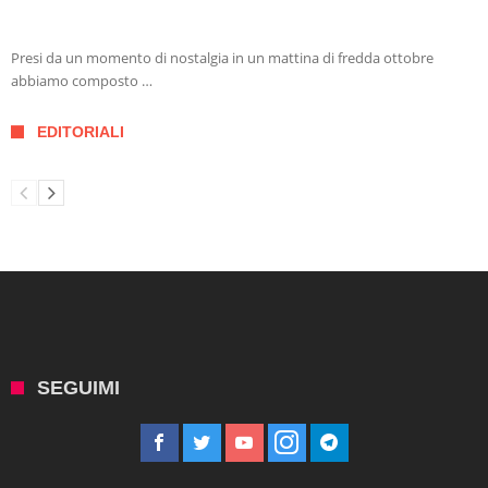
Presi da un momento di nostalgia in un mattina di fredda ottobre
abbiamo composto …
EDITORIALI
SEGUIMI