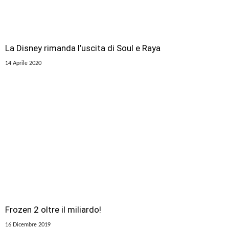
La Disney rimanda l’uscita di Soul e Raya
14 Aprile 2020
Frozen 2 oltre il miliardo!
16 Dicembre 2019