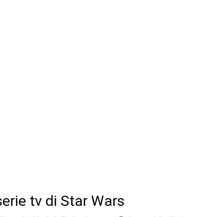
serie tv di Star Wars