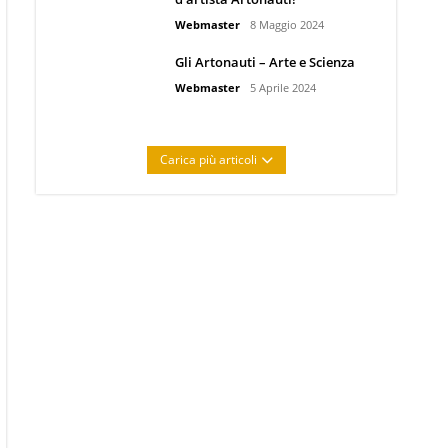
Webmaster
8 Maggio 2024
Gli Artonauti – Arte e Scienza
Webmaster
5 Aprile 2024
Carica più articoli