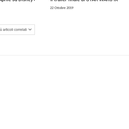
22 Ottobre 2019
 articoli correlati