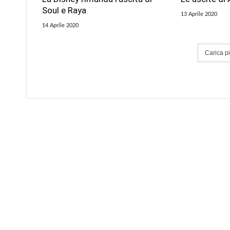
Soul e Raya
13 Aprile 2020
14 Aprile 2020
Carica più