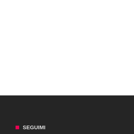
SEGUIMI