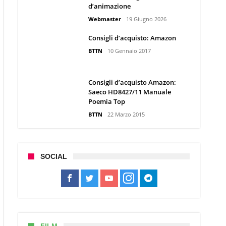
d’animazione
Webmaster
19 Giugno 2026
Consigli d’acquisto: Amazon
BTTN
10 Gennaio 2017
Consigli d’acquisto Amazon:
Saeco HD8427/11 Manuale
Poemia Top
BTTN
22 Marzo 2015
SOCIAL