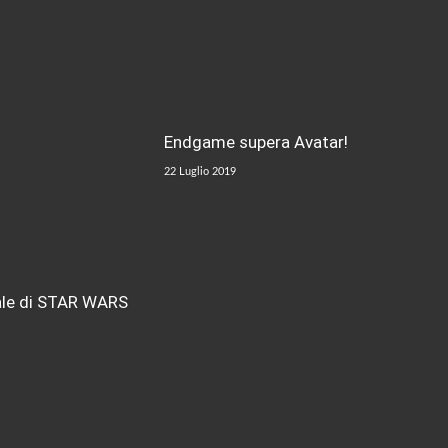
Endgame supera Avatar!
22 Luglio 2019
inale di STAR WARS