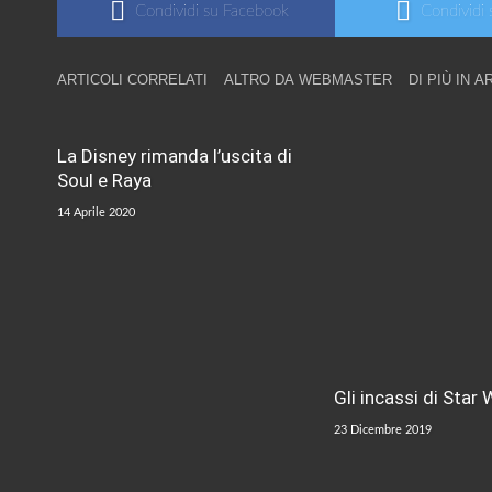
Condividi su Facebook
Condividi 
ARTICOLI CORRELATI
ALTRO DA WEBMASTER
DI PIÙ IN A
La Disney rimanda l’uscita di
Soul e Raya
14 Aprile 2020
Gli incassi di Star 
23 Dicembre 2019