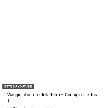
BTTN SU YOUTUBE
Viaggio al centro della terra – Consigli di lettura
1