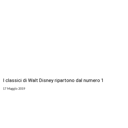
I classici di Walt Disney ripartono dal numero 1
17 Maggio 2019