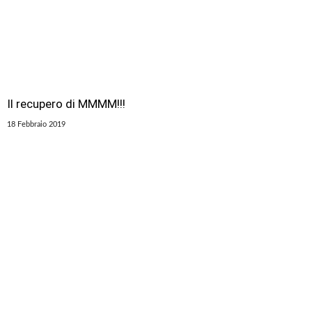
Il recupero di MMMM!!!
18 Febbraio 2019