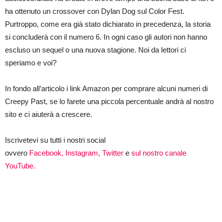
ha ottenuto un crossover con Dylan Dog sul Color Fest.
Purtroppo, come era già stato dichiarato in precedenza, la storia
si concluderà con il numero 6. In ogni caso gli autori non hanno
escluso un sequel o una nuova stagione. Noi da lettori ci
speriamo e voi?
In fondo all’articolo i link Amazon per comprare alcuni numeri di
Creepy Past, se lo farete una piccola percentuale andrà al nostro
sito e ci aiuterà a crescere.
Iscrivetevi su tutti i nostri social
ovvero
Facebook,
Instagram,
Twitter
e
sul nostro canale
YouTube.