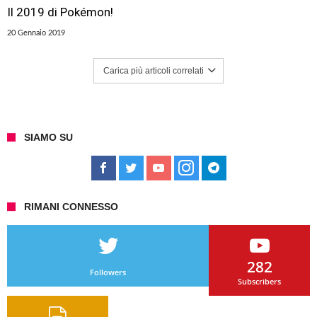
Il 2019 di Pokémon!
20 Gennaio 2019
Carica più articoli correlati
SIAMO SU
RIMANI CONNESSO
282
Followers
Subscribers