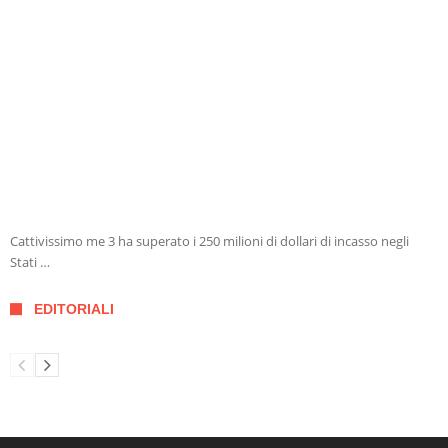
Cattivissimo me 3 ha superato i 250 milioni di dollari di incasso negli
Stati …
EDITORIALI