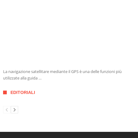
La navigazione satellitare mediante il GPS è una delle funzioni più
utilizzate alla guida …
EDITORIALI