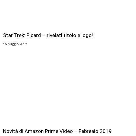
Star Trek: Picard – rivelati titolo e logo!
16 Maggio 2019
Novità di Amazon Prime Video – Febreaio 2019