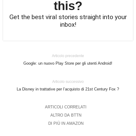
this?
Get the best viral stories straight into your
inbox!
Articolo precedente
Google: un nuovo Play Store per gli utenti Android!
Articolo successivo
La Disney in trattative per l’acquisto di 21st Century Fox ?
ARTICOLI CORRELATI
ALTRO DA BTTN
DI PIÙ IN AMAZON