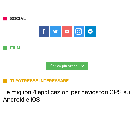
SOCIAL
FILM
Carica più articoli
TI POTREBBE INTERESSARE...
Le migliori 4 applicazioni per navigatori GPS su
Android e iOS!