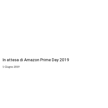
In attesa di Amazon Prime Day 2019
1 Giugno 2019