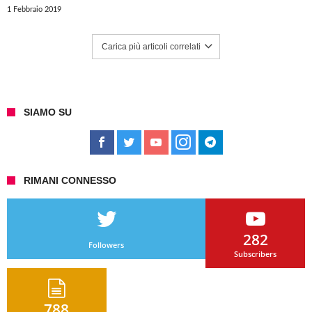
1 Febbraio 2019
Carica più articoli correlati
SIAMO SU
RIMANI CONNESSO
282
Followers
Subscribers
788