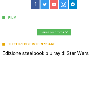
FILM
Carica più articoli
TI POTREBBE INTERESSARE...
Edizione steelbook blu ray di Star Wars