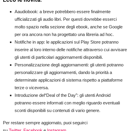
Aaudiobook: a breve potrebbero essere finalmente
ufficializzati gli audio libri. Per questi dovrebbe esserci
molto spazio nella sezione degli ebook, anche se Google
per ora ancora non ha progettato una libreria ad hoc.
Notifiche in app: le applicazioni sul Play Store potranno
inserire al loro interno delle notifiche attraverso cui avvisare
gli utenti di particolari aggiornamenti disponibili.
Personalizzazione degli aggiornamenti: gli utenti potranno
personalizzare gli aggiornamenti, dando la priorità a
determinate applicazioni di sistema rispetto a piattaforme
terze o viceversa.
Introduzione del“Deal of the Day”: gli utenti Android
potranno essere informati con meglio riguardo eventuali
sconti disponibili su contenuti di vario genere.
Per restare sempre aggiornato, puoi seguirci
su
Twitter
,
Facebook
e
Instagram
.