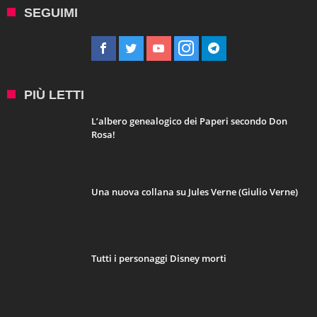
SEGUIMI
PIÙ LETTI
L’albero genealogico dei Paperi secondo Don
Rosa!
Una nuova collana su Jules Verne (Giulio Verne)
Tutti i personaggi Disney morti