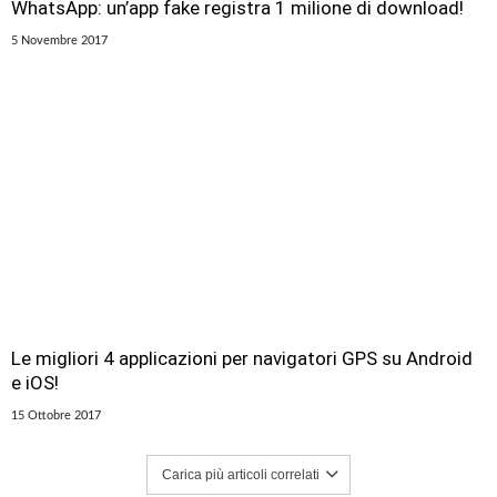
WhatsApp: un’app fake registra 1 milione di download!
5 Novembre 2017
Le migliori 4 applicazioni per navigatori GPS su Android
e iOS!
15 Ottobre 2017
Carica più articoli correlati