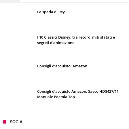
La spada di Rey
I 10 Classici Disney: tra record, miti sfatati e
segreti d’animazione
Consigli d’acquisto: Amazon
Consigli d’acquisto Amazon: Saeco HD8427/11
Manuale Poemia Top
SOCIAL