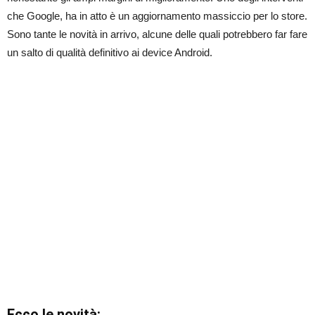
che Google, ha in atto è un aggiornamento massiccio per lo store.
Sono tante le novità in arrivo, alcune delle quali potrebbero far fare
un salto di qualità definitivo ai device Android.
Ecco le novità: