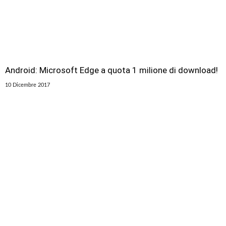
Android: Microsoft Edge a quota 1 milione di download!
10 Dicembre 2017