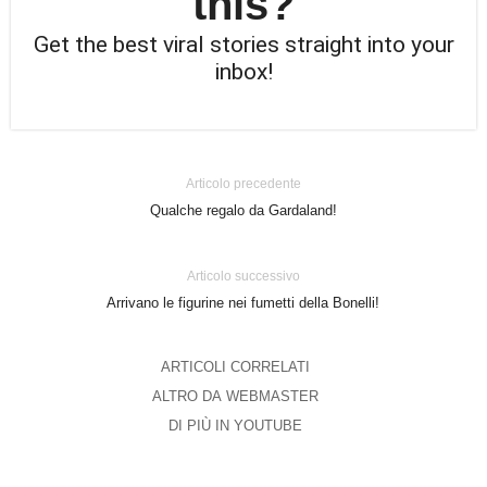
this?
Get the best viral stories straight into your
inbox!
Articolo precedente
Qualche regalo da Gardaland!
Articolo successivo
Arrivano le figurine nei fumetti della Bonelli!
ARTICOLI CORRELATI
ALTRO DA WEBMASTER
DI PIÙ IN YOUTUBE