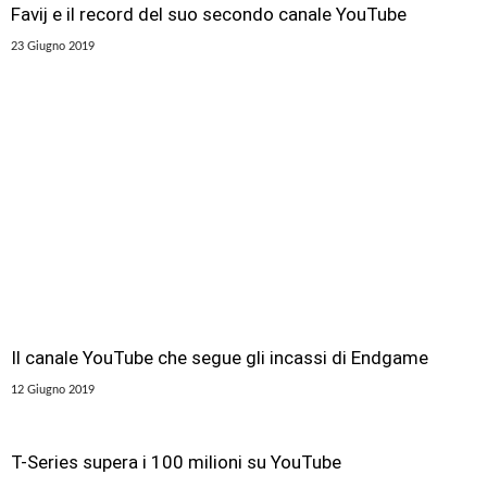
Favij e il record del suo secondo canale YouTube
23 Giugno 2019
Il canale YouTube che segue gli incassi di Endgame
12 Giugno 2019
T-Series supera i 100 milioni su YouTube