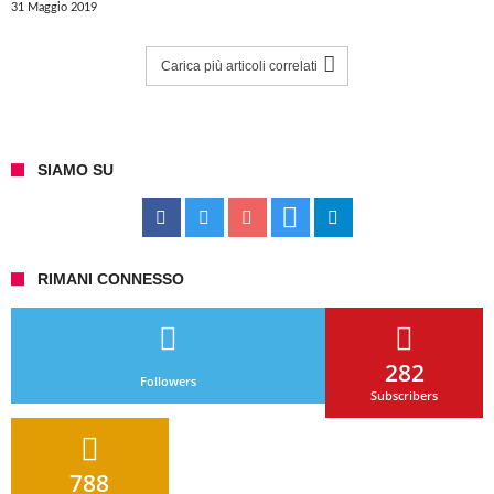
31 Maggio 2019
Carica più articoli correlati
SIAMO SU
RIMANI CONNESSO
282
Followers
Subscribers
788