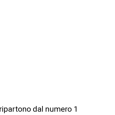
y ripartono dal numero 1