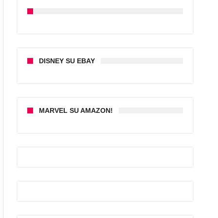
DISNEY SU EBAY
MARVEL SU AMAZON!