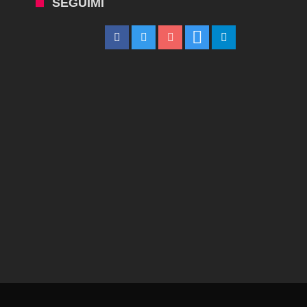
SEGUIMI