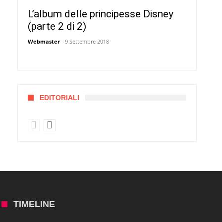
L’album delle principesse Disney
(parte 2 di 2)
Webmaster
9 Settembre 2018
EDITORIALI
TIMELINE