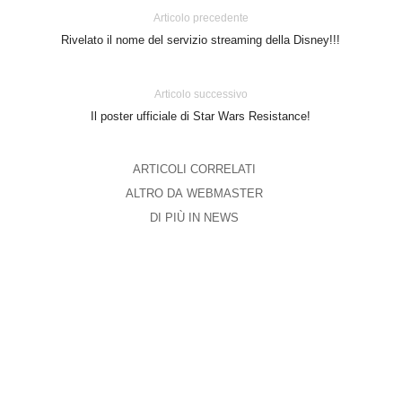
Articolo precedente
Rivelato il nome del servizio streaming della Disney!!!
Articolo successivo
Il poster ufficiale di Star Wars Resistance!
ARTICOLI CORRELATI
ALTRO DA WEBMASTER
DI PIÙ IN NEWS