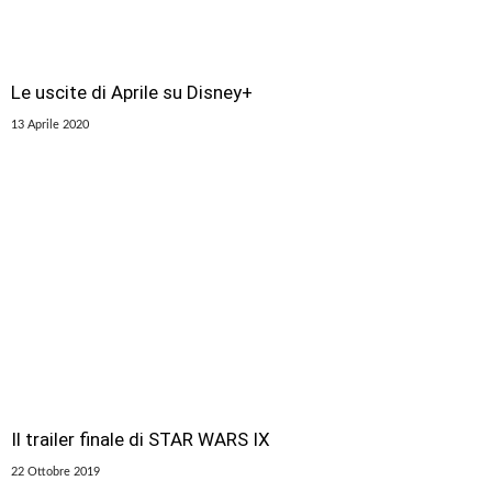
Le uscite di Aprile su Disney+
13 Aprile 2020
Il trailer finale di STAR WARS IX
22 Ottobre 2019