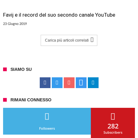
Favij e il record del suo secondo canale YouTube
23 Giugno 2019
Carica più articoli correlati
SIAMO SU
RIMANI CONNESSO
282
Followers
Subscribers