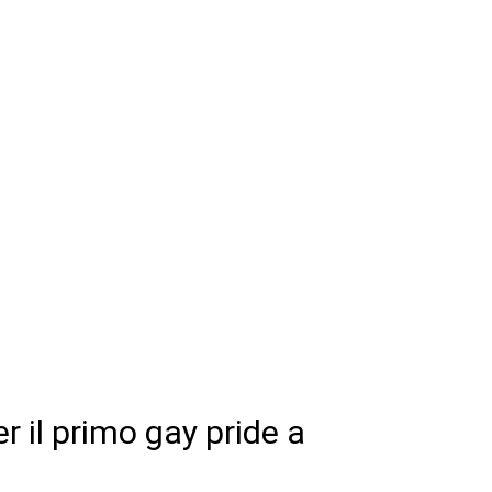
r il primo gay pride a