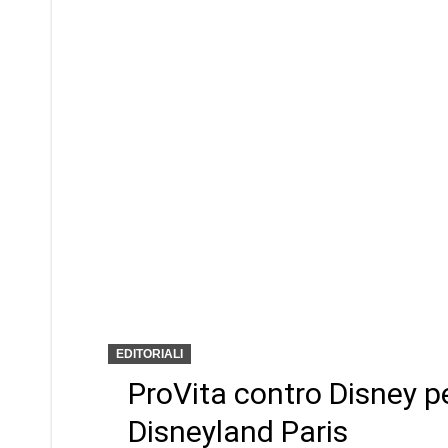
EDITORIALI
ProVita contro Disney pe
Disneyland Paris