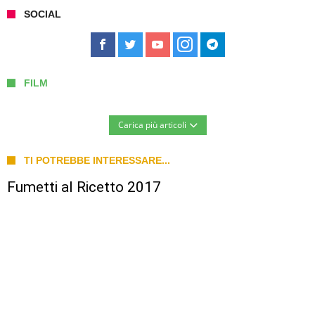
SOCIAL
FILM
Carica più articoli
TI POTREBBE INTERESSARE...
Fumetti al Ricetto 2017