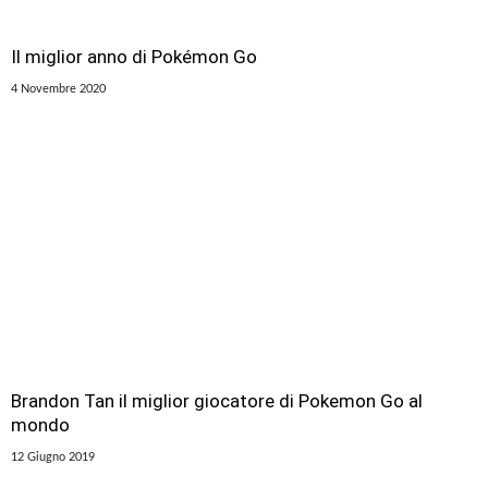
Il miglior anno di Pokémon Go
4 Novembre 2020
Brandon Tan il miglior giocatore di Pokemon Go al
mondo
12 Giugno 2019