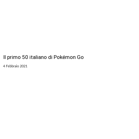
Il primo 50 italiano di Pokémon Go
4 Febbraio 2021