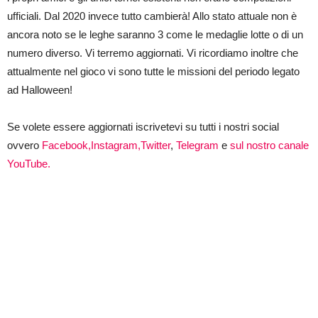
ufficiali. Dal 2020 invece tutto cambierà! Allo stato attuale non è
ancora noto se le leghe saranno 3 come le medaglie lotte o di un
numero diverso. Vi terremo aggiornati. Vi ricordiamo inoltre che
attualmente nel gioco vi sono tutte le missioni del periodo legato
ad Halloween!
Se volete essere aggiornati iscrivetevi su tutti i nostri social
ovvero
Facebook,
Instagram,
Twitter
,
Telegram
e
sul nostro canale
YouTube.