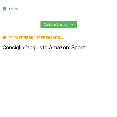
FILM
Carica più articoli
TI POTREBBE INTERESSARE...
Consigli d’acquisto Amazon: Sport