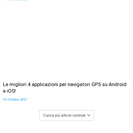
Le migliori 4 applicazioni per navigatori GPS su Android
e iOS!
15 Ottobre 2017
Carica più articoli correlati