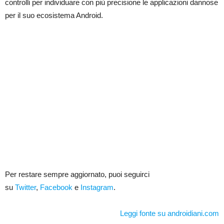
controlli per individuare con più precisione le applicazioni dannose
per il suo ecosistema Android.
Per restare sempre aggiornato, puoi seguirci
su
Twitter
,
Facebook
e
Instagram
.
Leggi fonte su androidiani.com