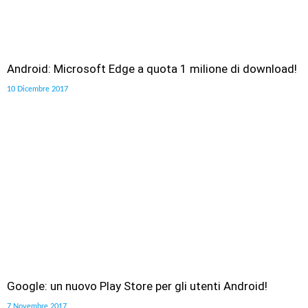
Android: Microsoft Edge a quota 1 milione di download!
10 Dicembre 2017
Google: un nuovo Play Store per gli utenti Android!
7 Novembre 2017