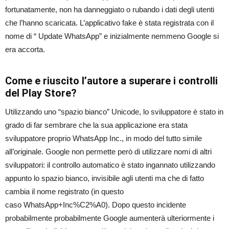
fortunatamente, non ha danneggiato o rubando i dati degli utenti
che l’hanno scaricata. L’applicativo fake è stata registrata con il
nome di “ Update WhatsApp” e inizialmente nemmeno Google si
era accorta.
Come e riuscito l’autore a superare i controlli
del Play Store?
Utilizzando uno “spazio bianco” Unicode, lo sviluppatore è stato in
grado di far sembrare che la sua applicazione era stata
sviluppatore proprio WhatsApp Inc., in modo del tutto simile
all’originale. Google non permette però di utilizzare nomi di altri
sviluppatori: il controllo automatico è stato ingannato utilizzando
appunto lo
spazio bianco, invisibile agli utenti ma che di fatto
cambia il nome registrato (in questo
caso WhatsApp+Inc%C2%A0). Dopo questo incidente
probabilmente probabilmente Google aumenterà ulteriormente i