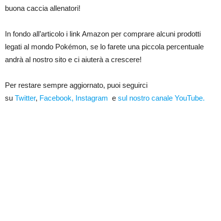
buona caccia allenatori!
In fondo all’articolo i link Amazon per comprare alcuni prodotti
legati al mondo Pokémon, se lo farete una piccola percentuale
andrà al nostro sito e ci aiuterà a crescere!
Per restare sempre aggiornato, puoi seguirci
su
Twitter
,
Facebook,
Instagram
e
sul nostro canale YouTube.