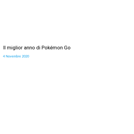
Il miglior anno di Pokémon Go
4 Novembre 2020