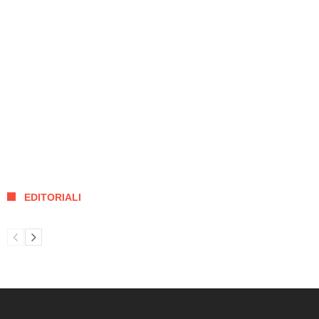
EDITORIALI