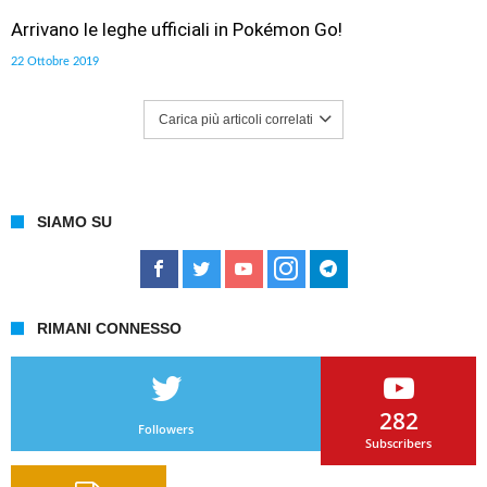
Arrivano le leghe ufficiali in Pokémon Go!
22 Ottobre 2019
Carica più articoli correlati
SIAMO SU
RIMANI CONNESSO
282
Followers
Subscribers