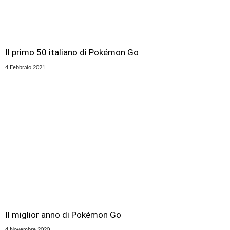
Il primo 50 italiano di Pokémon Go
4 Febbraio 2021
Il miglior anno di Pokémon Go
4 Novembre 2020