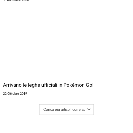
Arrivano le leghe ufficiali in Pokémon Go!
22 Ottobre 2019
Carica più articoli correlati