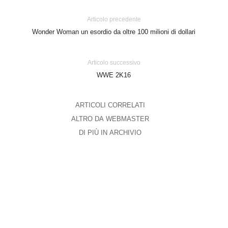
Articolo precedente
Wonder Woman un esordio da oltre 100 milioni di dollari
Articolo successivo
WWE 2K16
ARTICOLI CORRELATI
ALTRO DA WEBMASTER
DI PIÙ IN ARCHIVIO