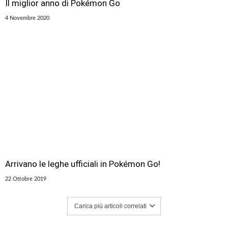
Il miglior anno di Pokémon Go
4 Novembre 2020
Arrivano le leghe ufficiali in Pokémon Go!
22 Ottobre 2019
Carica più articoli correlati