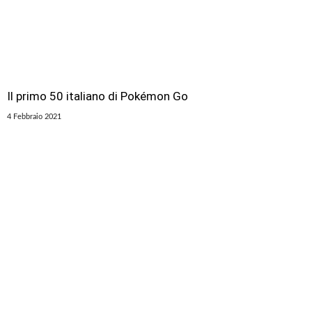
Il primo 50 italiano di Pokémon Go
4 Febbraio 2021