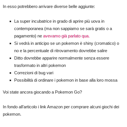
In esso potrebbero arrivare diverse belle aggiunte:
La super incubatrice in grado di aprire più uova in
contemporanea (ma non sappiamo se sarà gratis o a
pagamento) ne
avevamo già parlato qua.
Si vedrà in anticipo se un pokemon è shiny (cromatico) o
no e la percentuale di ritrovamento dovrebbe salire
Ditto dovrebbe apparire normalmente senza essere
trasformato in altri pokemon
Correzioni di bug vari
Possibilità di ordinare i pokemon in base alla loro mossa
Voi state ancora giocando a Pokemon Go?
In fondo all’articolo i link Amazon per comprare alcuni giochi dei
pokemon.