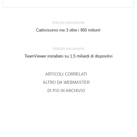
Articolo precedente
Cattivissimo me 3 oltre i 950 milioni!
Articolo successivo
TeamViewer installato su 1,5 miliardi di dispositivi
ARTICOLI CORRELATI
ALTRO DA WEBMASTER
DI PIÙ IN ARCHIVIO