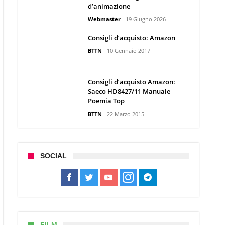
d’animazione
Webmaster
19 Giugno 2026
Consigli d’acquisto: Amazon
BTTN
10 Gennaio 2017
Consigli d’acquisto Amazon:
Saeco HD8427/11 Manuale
Poemia Top
BTTN
22 Marzo 2015
SOCIAL