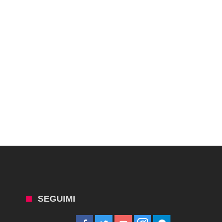
SEGUIMI