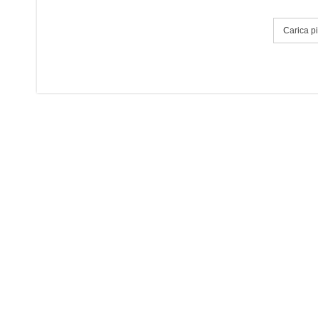
Carica più