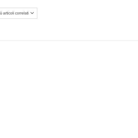
 articoli correlati