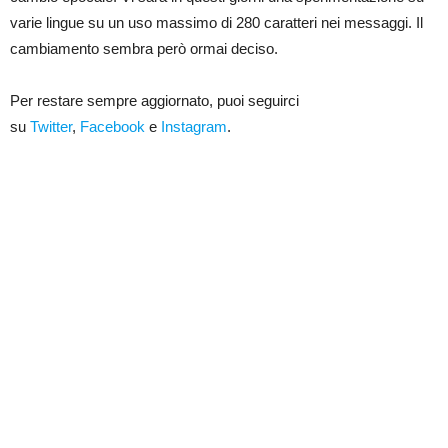
varie lingue su un uso massimo di 280 caratteri nei messaggi. Il
cambiamento sembra però ormai deciso.
Per restare sempre aggiornato, puoi seguirci
su
Twitter
,
Facebook
e
Instagram
.