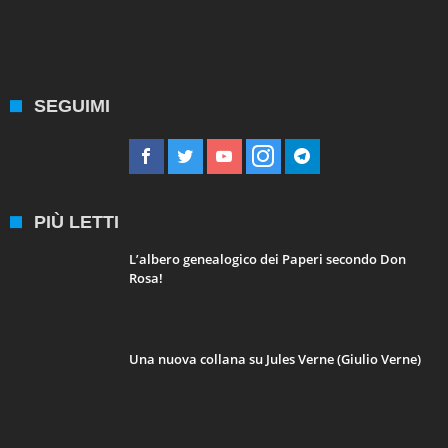
SEGUIMI
PIÙ LETTI
L’albero genealogico dei Paperi secondo Don
Rosa!
Una nuova collana su Jules Verne (Giulio Verne)