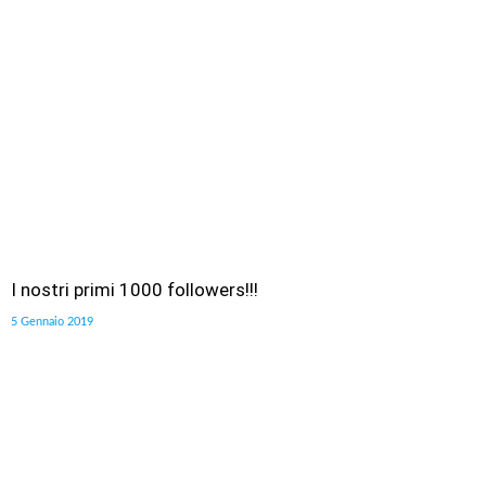
I nostri primi 1000 followers!!!
5 Gennaio 2019