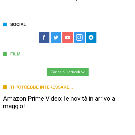
SOCIAL
FILM
Carica più articoli
TI POTREBBE INTERESSARE...
Amazon Prime Video: le novità in arrivo a
maggio!