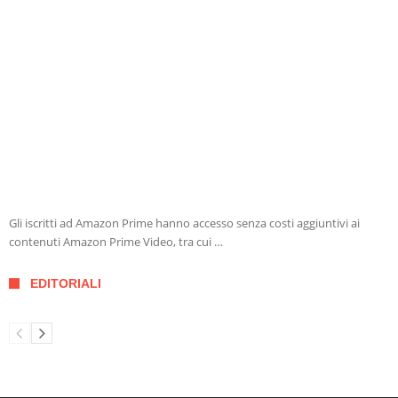
Gli iscritti ad Amazon Prime hanno accesso senza costi aggiuntivi ai
contenuti Amazon Prime Video, tra cui …
EDITORIALI