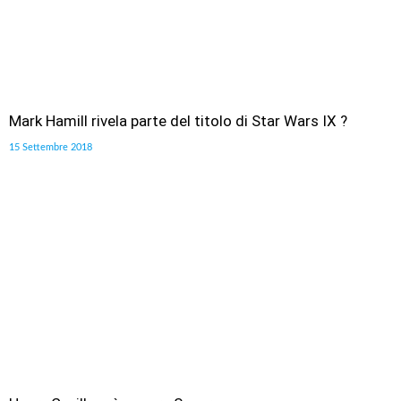
Mark Hamill rivela parte del titolo di Star Wars IX ?
15 Settembre 2018