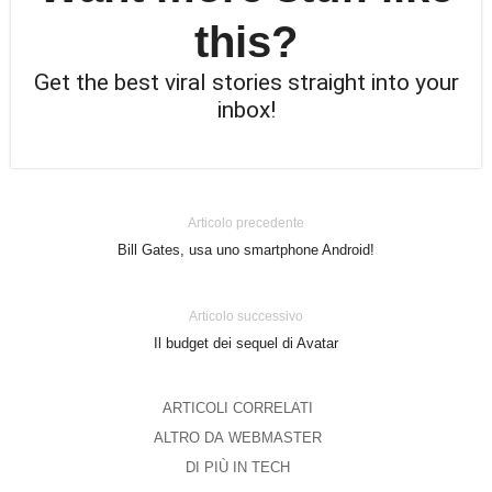
this?
Get the best viral stories straight into your
inbox!
Articolo precedente
Bill Gates, usa uno smartphone Android!
Articolo successivo
Il budget dei sequel di Avatar
ARTICOLI CORRELATI
ALTRO DA WEBMASTER
DI PIÙ IN TECH