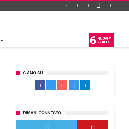
6
NUOVI
ARTICOLI
SIAMO SU
RIMANI CONNESSO