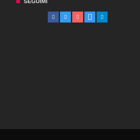
SEGUIMI