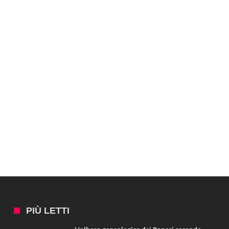
PIÙ LETTI