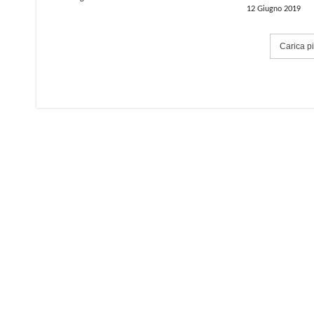
12 Giugno 2019
Carica più