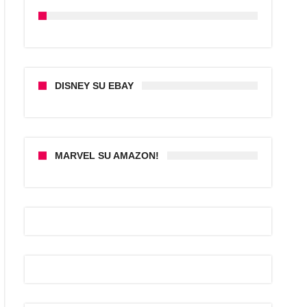
DISNEY SU EBAY
MARVEL SU AMAZON!