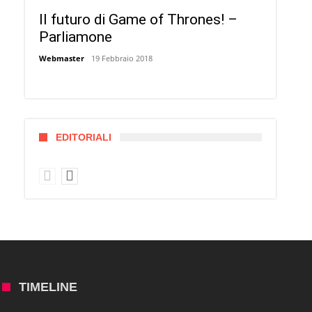
Il futuro di Game of Thrones! –
Parliamone
Webmaster
19 Febbraio 2018
EDITORIALI
TIMELINE