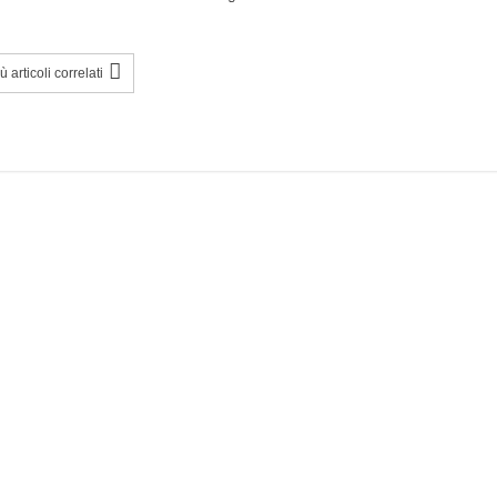
 articoli correlati