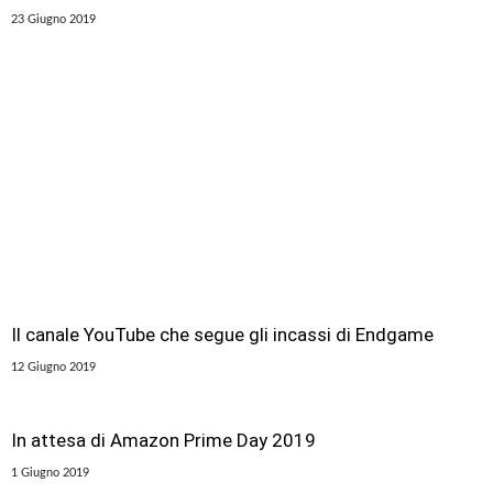
23 Giugno 2019
Il canale YouTube che segue gli incassi di Endgame
12 Giugno 2019
In attesa di Amazon Prime Day 2019
1 Giugno 2019