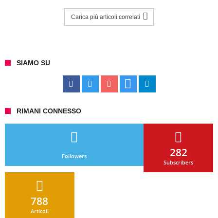
Carica più articoli correlati
SIAMO SU
RIMANI CONNESSO
282
Followers
Subscribers
788
Articoli