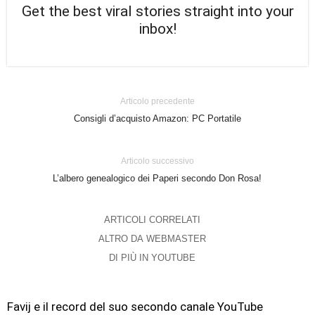
Get the best viral stories straight into your
inbox!
Articolo precedente
Consigli d’acquisto Amazon: PC Portatile
Articolo successivo
L’albero genealogico dei Paperi secondo Don Rosa!
ARTICOLI CORRELATI
ALTRO DA WEBMASTER
DI PIÙ IN YOUTUBE
Favij e il record del suo secondo canale YouTube