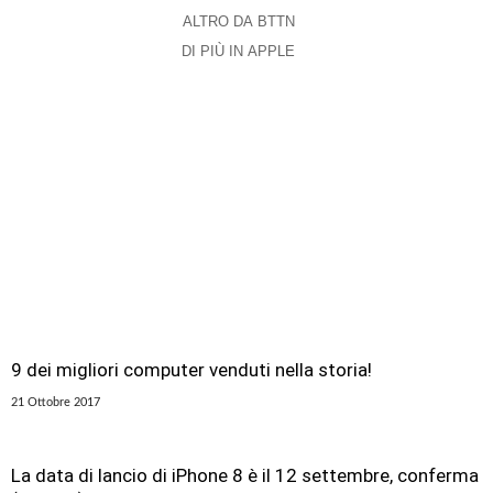
ALTRO DA BTTN
DI PIÙ IN APPLE
9 dei migliori computer venduti nella storia!
21 Ottobre 2017
La data di lancio di iPhone 8 è il 12 settembre, conferma