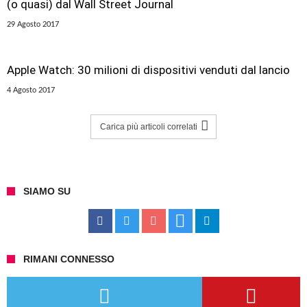
(o quasi) dal Wall Street Journal
29 Agosto 2017
Apple Watch: 30 milioni di dispositivi venduti dal lancio
4 Agosto 2017
Carica più articoli correlati
SIAMO SU
RIMANI CONNESSO