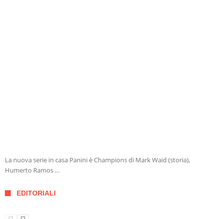
La nuova serie in casa Panini è Champions di Mark Waid (storia),
Humerto Ramos …
EDITORIALI