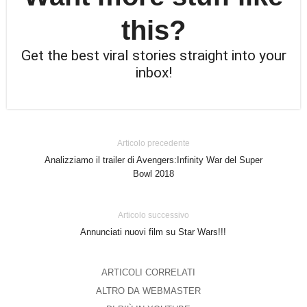
this?
Get the best viral stories straight into your
inbox!
Articolo precedente
Analizziamo il trailer di Avengers:Infinity War del Super
Bowl 2018
Articolo successivo
Annunciati nuovi film su Star Wars!!!
ARTICOLI CORRELATI
ALTRO DA WEBMASTER