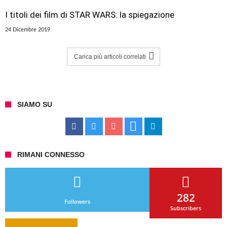
I titoli dei film di STAR WARS: la spiegazione
24 Dicembre 2019
Carica più articoli correlati
SIAMO SU
RIMANI CONNESSO
282
Followers
Subscribers