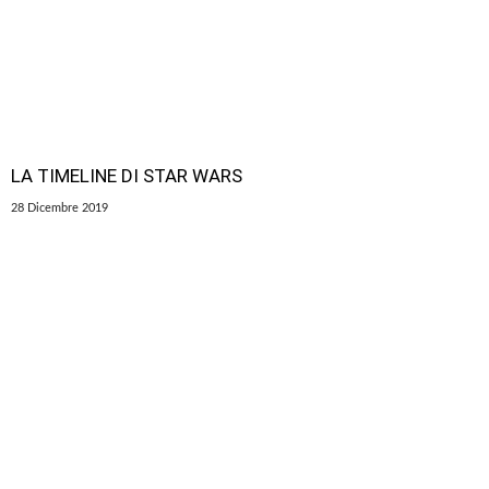
LA TIMELINE DI STAR WARS
28 Dicembre 2019