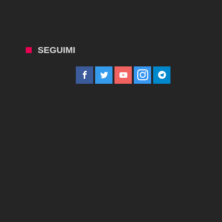
SEGUIMI