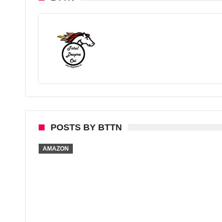
POSTS BY BTTN
AMAZON