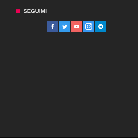
SEGUIMI