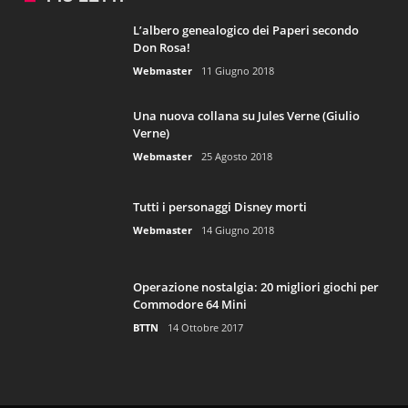
L’albero genealogico dei Paperi secondo
Don Rosa!
Webmaster
11 Giugno 2018
Una nuova collana su Jules Verne (Giulio
Verne)
Webmaster
25 Agosto 2018
Tutti i personaggi Disney morti
Webmaster
14 Giugno 2018
Operazione nostalgia: 20 migliori giochi per
Commodore 64 Mini
BTTN
14 Ottobre 2017