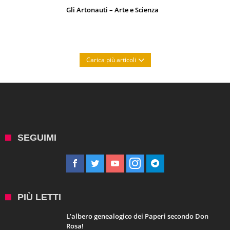
Gli Artonauti – Arte e Scienza
Carica più articoli
SEGUIMI
PIÙ LETTI
L’albero genealogico dei Paperi secondo Don
Rosa!